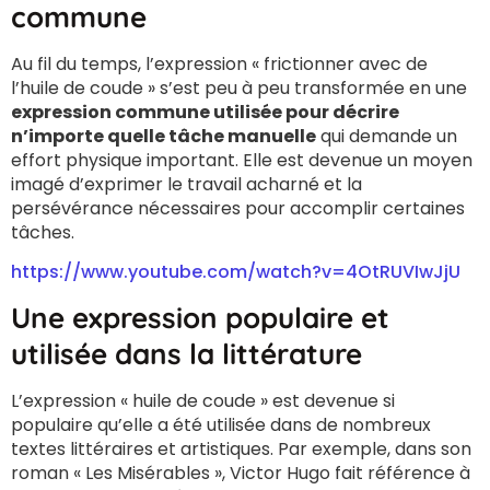
commune
Au fil du temps, l’expression « frictionner avec de
l’huile de coude » s’est peu à peu transformée en une
expression commune utilisée pour décrire
n’importe quelle tâche manuelle
qui demande un
effort physique important. Elle est devenue un moyen
imagé d’exprimer le travail acharné et la
persévérance nécessaires pour accomplir certaines
tâches.
https://www.youtube.com/watch?v=4OtRUVIwJjU
Une expression populaire et
utilisée dans la littérature
L’expression « huile de coude » est devenue si
populaire qu’elle a été utilisée dans de nombreux
textes littéraires et artistiques. Par exemple, dans son
roman « Les Misérables », Victor Hugo fait référence à