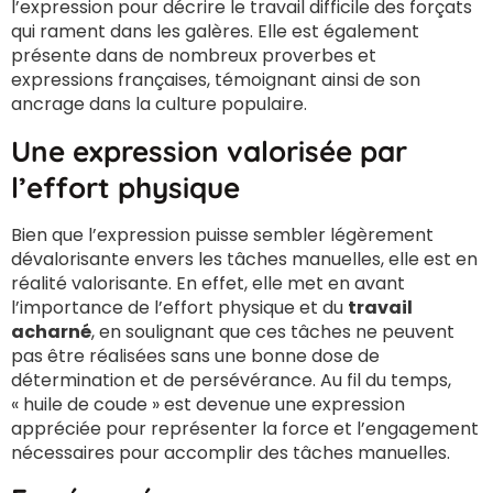
l’expression pour décrire le travail difficile des forçats
qui rament dans les galères. Elle est également
présente dans de nombreux proverbes et
expressions françaises, témoignant ainsi de son
ancrage dans la culture populaire.
Une expression valorisée par
l’effort physique
Bien que l’expression puisse sembler légèrement
dévalorisante envers les tâches manuelles, elle est en
réalité valorisante. En effet, elle met en avant
l’importance de l’effort physique et du
travail
acharné
, en soulignant que ces tâches ne peuvent
pas être réalisées sans une bonne dose de
détermination et de persévérance. Au fil du temps,
« huile de coude » est devenue une expression
appréciée pour représenter la force et l’engagement
nécessaires pour accomplir des tâches manuelles.