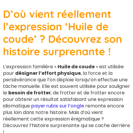
D’où vient réellement
l’expression ‘Huile de
coude’ ? Découvrez son
histoire surprenante !
L’expression familière «
Huile de coude
» est utilisée
pour
désigner l’effort physique
, la force et la
persévérance que l’on déploie lorsqu’on effectue une
tâche manuelle. Elle est souvent utilisée pour souligner
le
besoin de frotter
, de frotter et de frotter encore
pour obtenir un résultat satisfaisant une expression
idiomatique
payer rubis sur l’ongle
remonte encore
plus loin dans notre histoire. Mais d’où vient
réellement cette expression énigmatique ?
Découvrez l’histoire surprenante qui se cache derrière
!