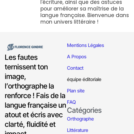
l'écriture, ainsi que des astuces
pour améliorer sa maîtrise de la
langue française. Bienvenue dans
mon univers littéraire !
Mentions Légales
Les fautes
A Propos
ternissent ton
Contact
image,
équipe éditoriale
l’orthographe la
Plan site
renforce ! Fais de la
FAQ
langue française un
Catégories
atout et écris avec
Orthographe
clarté, fluidité et
Littérature
impact.