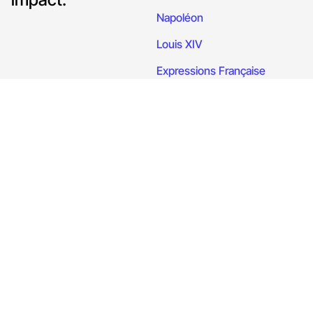
Napoléon
Louis XIV
Expressions Française