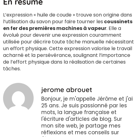
En résumé
L’expression « huile de coude » trouve son origine dans
l’utilisation du savon pour faire tourner les
coussinets
en fer des premières machines à vapeur
. Elle a
évolué pour devenir une expression couramment
utilisée pour décrire toute tâche manuelle nécessitant
un effort physique. Cette expression valorise le travail
acharné et la persévérance, soulignant l’importance
de l’effort physique dans la réalisation de certaines
tâches.
jerome abrouet
Bonjour, je m'appelle Jérôme et j'ai
25 ans. Je suis passionné par les
mots, la langue française et
l'écriture d'articles de blog. Sur
mon site web, je partage mes
réflexions et mes conseils sur