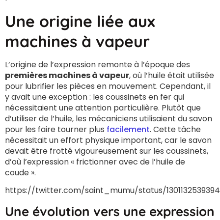
Une origine liée aux
machines à vapeur
L’origine de l’expression remonte à l’époque des
premières machines à vapeur
, où l’huile était utilisée
pour lubrifier les pièces en mouvement. Cependant, il
y avait une exception : les coussinets en fer qui
nécessitaient une attention particulière. Plutôt que
d’utiliser de l’huile, les mécaniciens utilisaient du savon
pour les faire tourner plus
facilement
. Cette tâche
nécessitait un effort physique important, car le savon
devait être frotté vigoureusement sur les coussinets,
d’où l’expression « frictionner avec de l’huile de
coude ».
https://twitter.com/saint_mumu/status/130113253939
Une évolution vers une expression